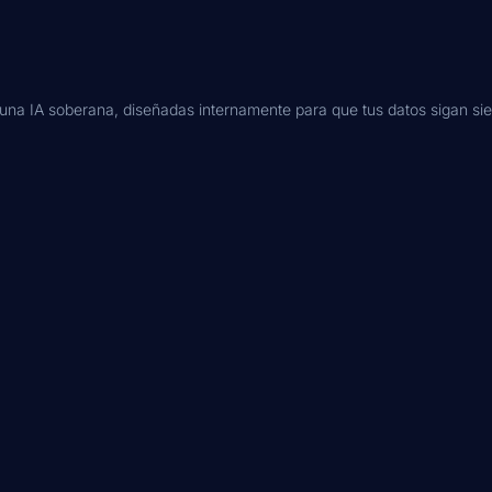
una IA soberana, diseñadas internamente para que tus datos sigan si