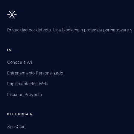
Privacidad por defecto. Una blockchain protegida por hardware y 
IA
Conoce a Ari
Entrenamiento Personalizado
Implementación Web
Inicia un Proyecto
BLOCKCHAIN
XerisCoin