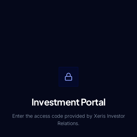
Investment Portal
Enter the access code provided by Xeris Investor
Relations.