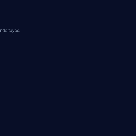
endo tuyos.