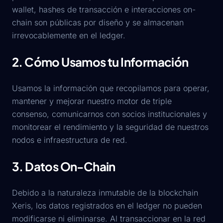
wallet, hashes de transacción e interacciones on-
chain son públicas por diseño y se almacenan
irrevocablemente en el ledger.
2. Cómo Usamos tu Información
Usamos la información que recopilamos para operar,
mantener y mejorar nuestro motor de triple
consenso, comunicarnos con socios institucionales y
monitorear el rendimiento y la seguridad de nuestros
nodos e infraestructura de red.
3. Datos On-Chain
Debido a la naturaleza inmutable de la blockchain
Xeris, los datos registrados en el ledger no pueden
modificarse ni eliminarse. Al transaccionar en la red