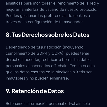
analíticas para monitorear el rendimiento de la red y
mejorar la interfaz de usuario de nuestro protocolo.
Puedes gestionar las preferencias de cookies a
través de la configuración de tu navegador.
8. Tus Derechos sobre los Datos
Dependiendo de tu jurisdicción (incluyendo
cumplimiento de GDPR y CCPA), puedes tener
derecho a acceder, rectificar o borrar tus datos
personales almacenados off-chain. Ten en cuenta
que los datos escritos en la blockchain Xeris son
inmutables y no pueden eliminarse.
9. Retención de Datos
Retenemos información personal off-chain solo