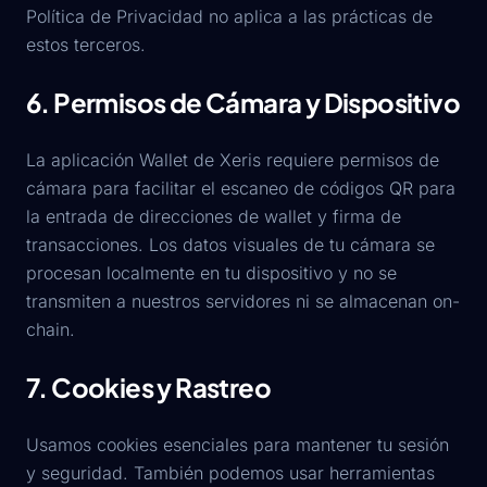
Política de Privacidad no aplica a las prácticas de
estos terceros.
6. Permisos de Cámara y Dispositivo
La aplicación Wallet de Xeris requiere permisos de
cámara para facilitar el escaneo de códigos QR para
la entrada de direcciones de wallet y firma de
transacciones. Los datos visuales de tu cámara se
procesan localmente en tu dispositivo y no se
transmiten a nuestros servidores ni se almacenan on-
chain.
7. Cookies y Rastreo
Usamos cookies esenciales para mantener tu sesión
y seguridad. También podemos usar herramientas