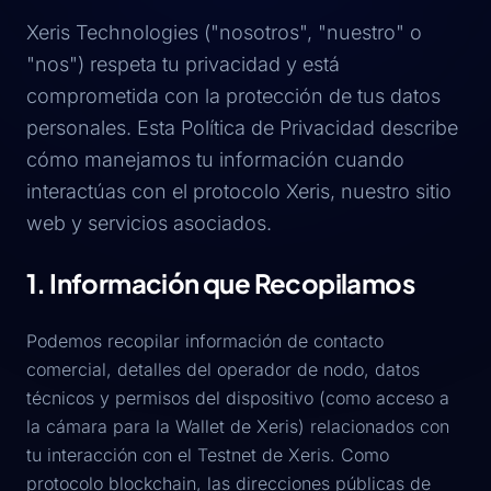
Xeris Technologies ("nosotros", "nuestro" o
"nos") respeta tu privacidad y está
comprometida con la protección de tus datos
personales. Esta Política de Privacidad describe
cómo manejamos tu información cuando
interactúas con el protocolo Xeris, nuestro sitio
web y servicios asociados.
1. Información que Recopilamos
Podemos recopilar información de contacto
comercial, detalles del operador de nodo, datos
técnicos y permisos del dispositivo (como acceso a
la cámara para la Wallet de Xeris) relacionados con
tu interacción con el Testnet de Xeris. Como
protocolo blockchain, las direcciones públicas de