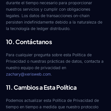
durante el tiempo necesario para proporcionar
nuestros servicios y cumplir con obligaciones
legales. Los datos de transacciones on-chain
persisten indefinidamente debido a la naturaleza de
la tecnología de ledger distribuido.
10. Contáctanos
Para cualquier pregunta sobre esta Política de
Privacidad o nuestras prácticas de datos, contacta a
nuestro equipo de privacidad en
zachary@xerisweb.com
.
11. Cambios a Esta Política
Podemos actualizar esta Política de Privacidad de
tiempo en tiempo a medida que nuestro protocolo