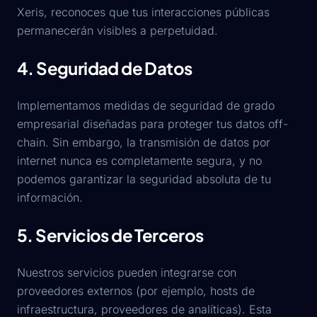
Xeris, reconoces que tus interacciones públicas
permanecerán visibles a perpetuidad.
4. Seguridad de Datos
Implementamos medidas de seguridad de grado
empresarial diseñadas para proteger tus datos off-
chain. Sin embargo, la transmisión de datos por
internet nunca es completamente segura, y no
podemos garantizar la seguridad absoluta de tu
información.
5. Servicios de Terceros
Nuestros servicios pueden integrarse con
proveedores externos (por ejemplo, hosts de
infraestructura, proveedores de analíticas). Esta