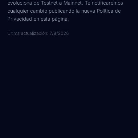
evoluciona de Testnet a Mainnet. Te notificaremos
cualquier cambio publicando la nueva Política de
Privacidad en esta página.
Última actualización:
7/8/2026