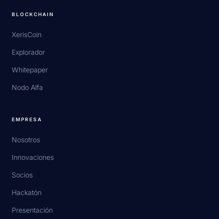
BLOCKCHAIN
XerisCoin
Explorador
Whitepaper
Nodo Alfa
EMPRESA
Nosotros
Innovaciones
Socios
Hackatón
Presentación