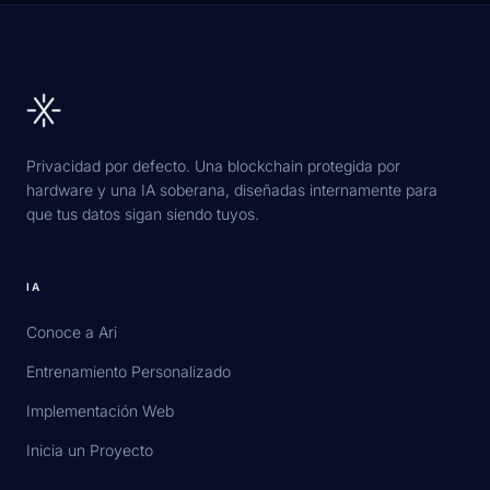
Privacidad por defecto. Una blockchain protegida por
hardware y una IA soberana, diseñadas internamente para
que tus datos sigan siendo tuyos.
IA
Conoce a Ari
Entrenamiento Personalizado
Implementación Web
Inicia un Proyecto