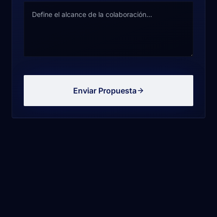
Enviar Propuesta