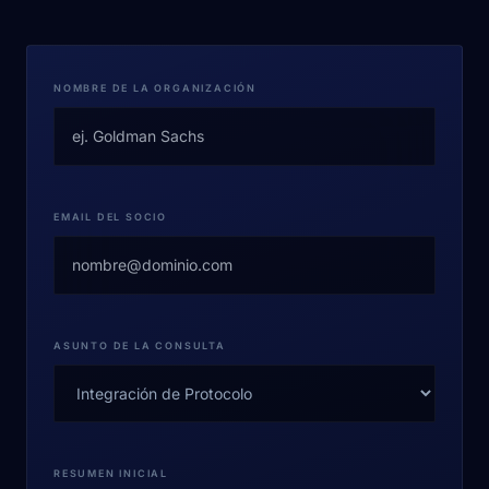
NOMBRE DE LA ORGANIZACIÓN
EMAIL DEL SOCIO
ASUNTO DE LA CONSULTA
RESUMEN INICIAL