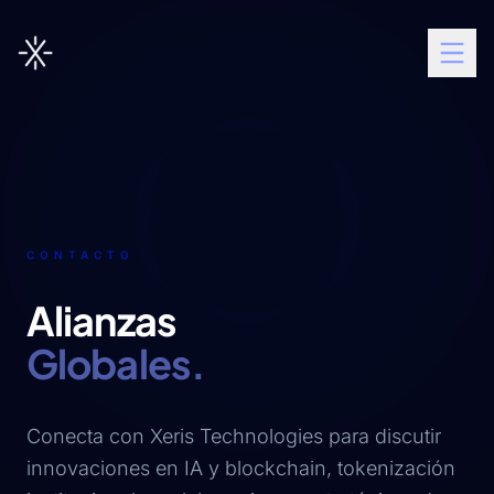
CONTACTO
Alianzas
Globales.
Conecta con Xeris Technologies para discutir
innovaciones en IA y blockchain, tokenización