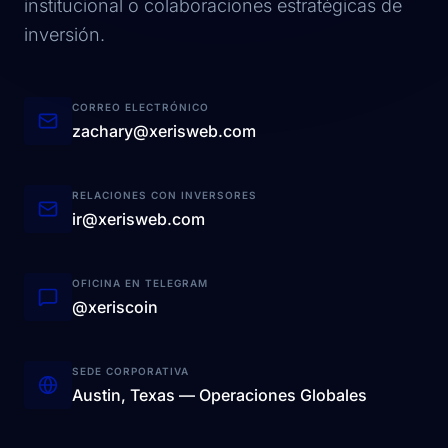
institucional o colaboraciones estratégicas de
inversión.
CORREO ELECTRÓNICO
zachary@xerisweb.com
RELACIONES CON INVERSORES
ir@xerisweb.com
OFICINA EN TELEGRAM
@xeriscoin
SEDE CORPORATIVA
Austin, Texas — Operaciones Globales