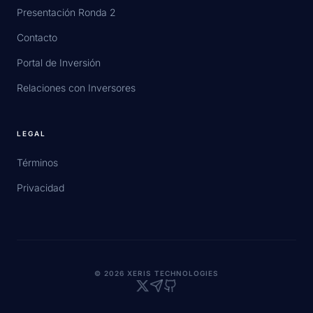
Presentación Ronda 2
Contacto
Portal de Inversión
Relaciones con Inversores
LEGAL
Términos
Privacidad
© 2026 XERIS TECHNOLOGIES